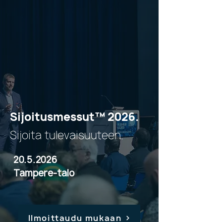
Sijoitusmessut™ 2026.
Sijoita tulevaisuuteen.
20.5.2026
Tampere-talo
Ilmoittaudu mukaan