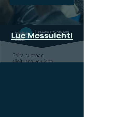
Lue Messulehti